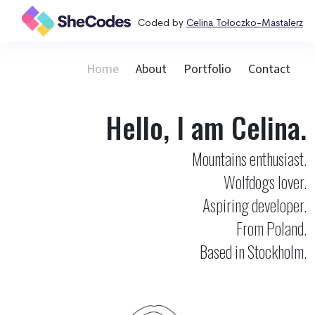
Coded by
Celina Tołoczko-Mastalerz